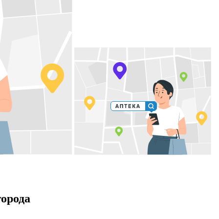
города