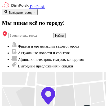
DimPoisk
Выберите город
Мы ищем всё по городу!
Найти
Фирмы и организации вашего города
Актуальные новости и события
Афиша кинотеатров, театров, концертов
Выгодные предложения и скидки