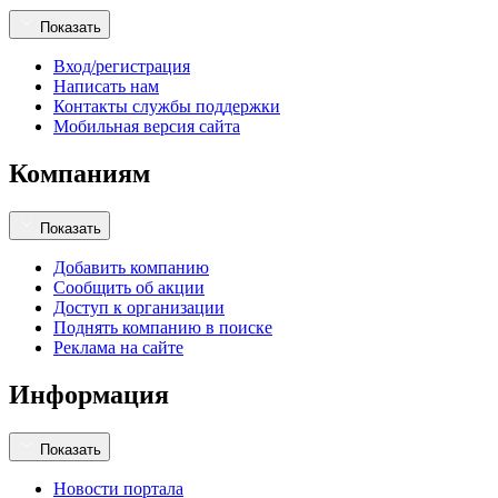
Показать
Вход/регистрация
Написать нам
Контакты службы поддержки
Мобильная версия сайта
Компаниям
Показать
Добавить компанию
Сообщить об акции
Доступ к организации
Поднять компанию в поиске
Реклама на сайте
Информация
Показать
Новости портала