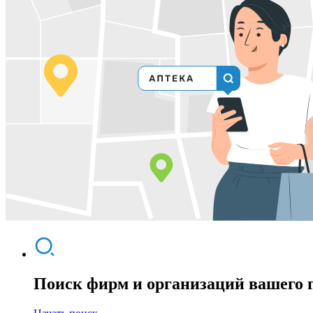
Поиск фирм и организаций вашего 